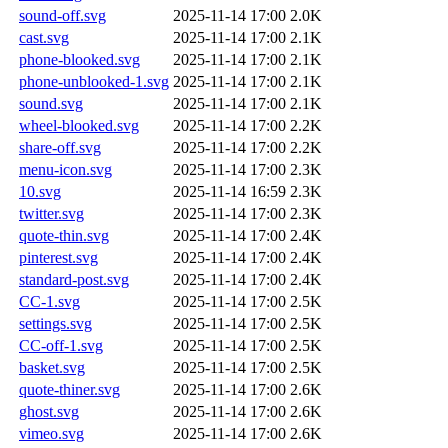
sound-off.svg
2025-11-14 17:00
2.0K
cast.svg
2025-11-14 17:00
2.1K
phone-blooked.svg
2025-11-14 17:00
2.1K
phone-unblooked-1.svg
2025-11-14 17:00
2.1K
sound.svg
2025-11-14 17:00
2.1K
wheel-blooked.svg
2025-11-14 17:00
2.2K
share-off.svg
2025-11-14 17:00
2.2K
menu-icon.svg
2025-11-14 17:00
2.3K
10.svg
2025-11-14 16:59
2.3K
twitter.svg
2025-11-14 17:00
2.3K
quote-thin.svg
2025-11-14 17:00
2.4K
pinterest.svg
2025-11-14 17:00
2.4K
standard-post.svg
2025-11-14 17:00
2.4K
CC-1.svg
2025-11-14 17:00
2.5K
settings.svg
2025-11-14 17:00
2.5K
CC-off-1.svg
2025-11-14 17:00
2.5K
basket.svg
2025-11-14 17:00
2.5K
quote-thiner.svg
2025-11-14 17:00
2.6K
ghost.svg
2025-11-14 17:00
2.6K
vimeo.svg
2025-11-14 17:00
2.6K