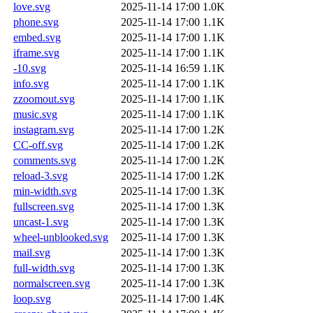
love.svg
2025-11-14 17:00
1.0K
phone.svg
2025-11-14 17:00
1.1K
embed.svg
2025-11-14 17:00
1.1K
iframe.svg
2025-11-14 17:00
1.1K
-10.svg
2025-11-14 16:59
1.1K
info.svg
2025-11-14 17:00
1.1K
zzoomout.svg
2025-11-14 17:00
1.1K
music.svg
2025-11-14 17:00
1.1K
instagram.svg
2025-11-14 17:00
1.2K
CC-off.svg
2025-11-14 17:00
1.2K
comments.svg
2025-11-14 17:00
1.2K
reload-3.svg
2025-11-14 17:00
1.2K
min-width.svg
2025-11-14 17:00
1.3K
fullscreen.svg
2025-11-14 17:00
1.3K
uncast-1.svg
2025-11-14 17:00
1.3K
wheel-unblooked.svg
2025-11-14 17:00
1.3K
mail.svg
2025-11-14 17:00
1.3K
full-width.svg
2025-11-14 17:00
1.3K
normalscreen.svg
2025-11-14 17:00
1.3K
loop.svg
2025-11-14 17:00
1.4K