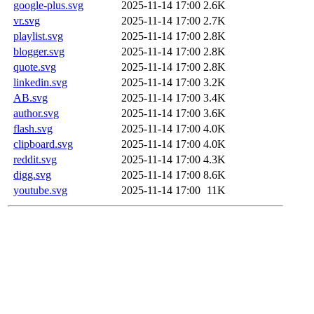
google-plus.svg
2025-11-14 17:00
2.6K
vr.svg
2025-11-14 17:00
2.7K
playlist.svg
2025-11-14 17:00
2.8K
blogger.svg
2025-11-14 17:00
2.8K
quote.svg
2025-11-14 17:00
2.8K
linkedin.svg
2025-11-14 17:00
3.2K
AB.svg
2025-11-14 17:00
3.4K
author.svg
2025-11-14 17:00
3.6K
flash.svg
2025-11-14 17:00
4.0K
clipboard.svg
2025-11-14 17:00
4.0K
reddit.svg
2025-11-14 17:00
4.3K
digg.svg
2025-11-14 17:00
8.6K
youtube.svg
2025-11-14 17:00
11K